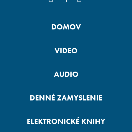
DOMOV
VIDEO
AUDIO
DENNÉ ZAMYSLENIE
ELEKTRONICKÉ KNIHY