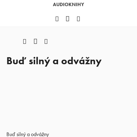
AUDIOKNIHY
Facebook
YouTube
Instagram
Facebook
YouTube
Instagram
Buď silný a odvážny
Buď silný a odvážny