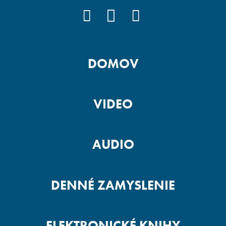
FACEBOOK
YOUTUBE
INSTAGRAM
DOMOV
VIDEO
AUDIO
DENNÉ ZAMYSLENIE
ELEKTRONICKÉ KNIHY