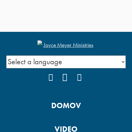
FACEBOOK
YOUTUBE
INSTAGRAM
DOMOV
VIDEO