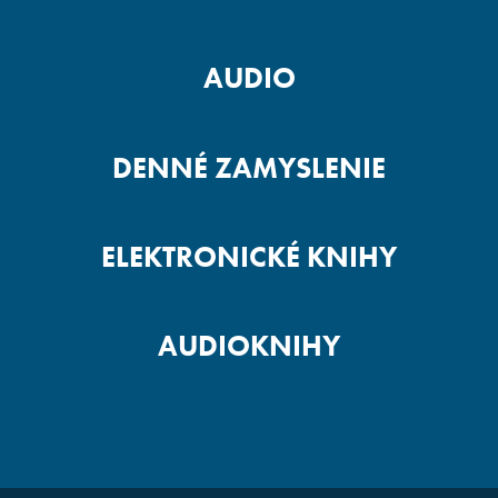
AUDIO
DENNÉ ZAMYSLENIE
ELEKTRONICKÉ KNIHY
AUDIOKNIHY