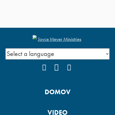
FACEBOOK
YOUTUBE
INSTAGRAM
DOMOV
VIDEO