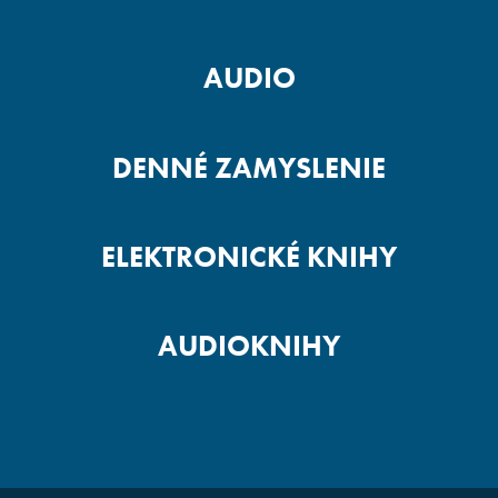
AUDIO
DENNÉ ZAMYSLENIE
ELEKTRONICKÉ KNIHY
AUDIOKNIHY