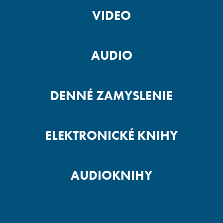
VIDEO
AUDIO
DENNÉ ZAMYSLENIE
ELEKTRONICKÉ KNIHY
AUDIOKNIHY