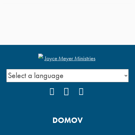
FACEBOOK
YOUTUBE
INSTAGRAM
DOMOV