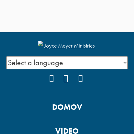
FACEBOOK
YOUTUBE
INSTAGRAM
DOMOV
VIDEO