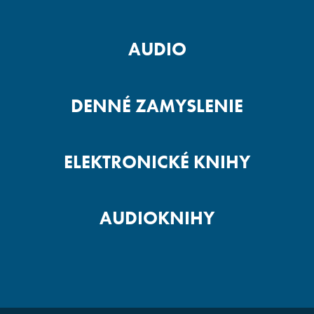
AUDIO
DENNÉ ZAMYSLENIE
ELEKTRONICKÉ KNIHY
AUDIOKNIHY