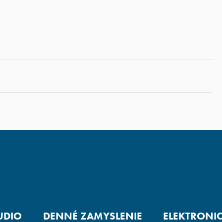
UDIO
DENNÉ ZAMYSLENIE
ELEKTRONI