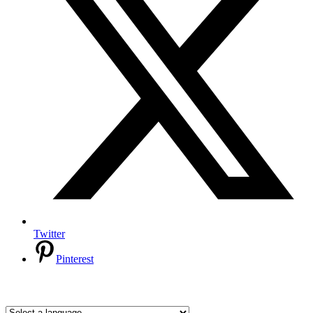
Twitter
Pinterest