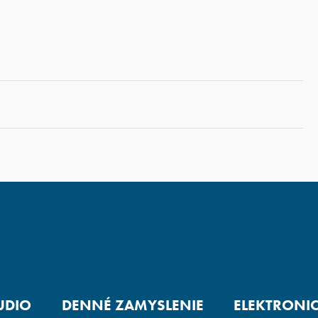
UDIO
DENNÉ ZAMYSLENIE
ELEKTRONI