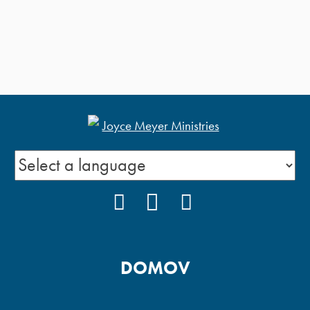
FACEBOOK
YOUTUBE
INSTAGRAM
DOMOV