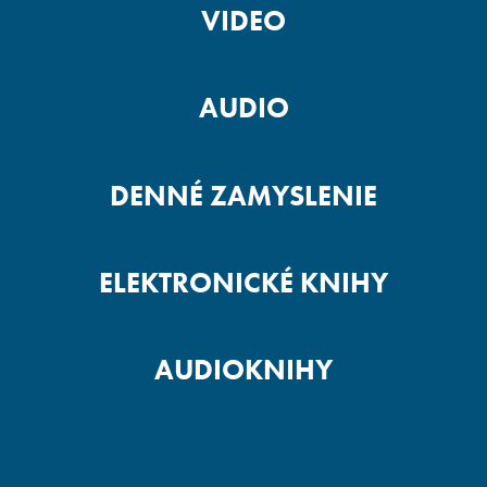
VIDEO
AUDIO
DENNÉ ZAMYSLENIE
ELEKTRONICKÉ KNIHY
AUDIOKNIHY