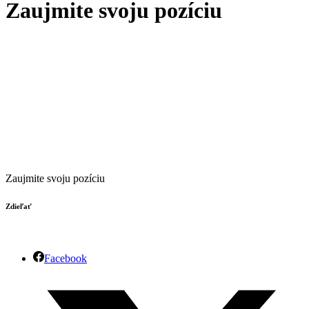
Zaujmite svoju pozíciu
Zaujmite svoju pozíciu
Zdieľať
Facebook