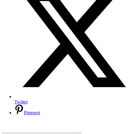
Twitter
Pinterest