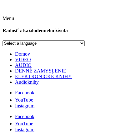
Menu
Radosť z každodenného života
Domov
VIDEO
AUDIO
DENNÉ ZAMYSLENIE
ELEKTRONICKÉ KNIHY
Audioknihy
Facebook
YouTube
Instagram
Facebook
YouTube
Instagram