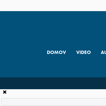
DOMOV
VIDEO
A