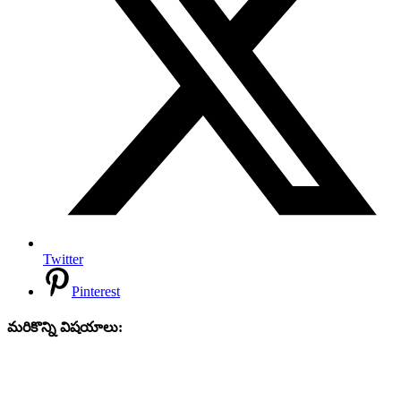
Twitter
Pinterest
మరికొన్ని విషయాలు: