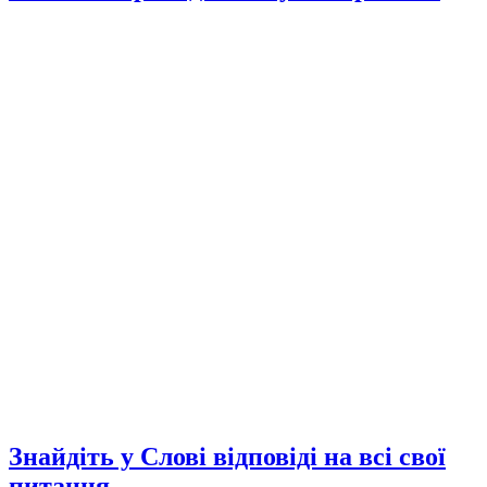
Знайдіть у Слові відповіді на всі свої
питання