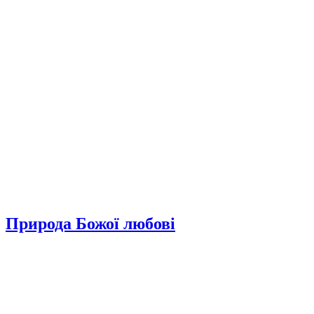
Природа Божої любові