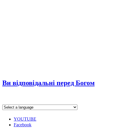
Ви відповідальні перед Богом
YOUTUBE
Facebook