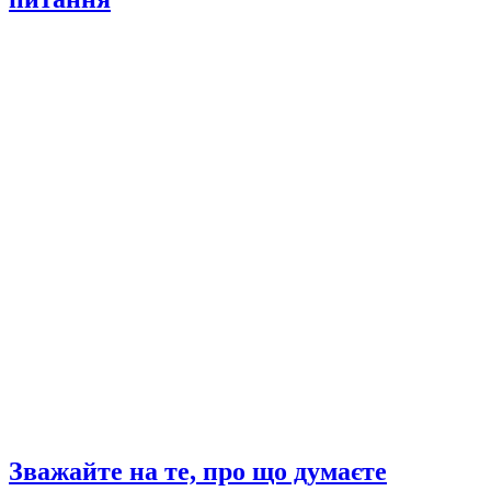
Зважайте на те, про що думаєте