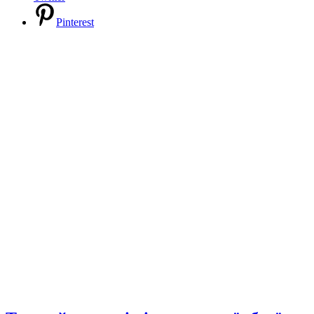
Pinterest