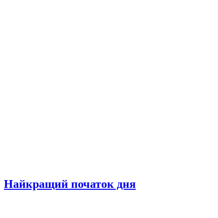
Найкращий початок дня