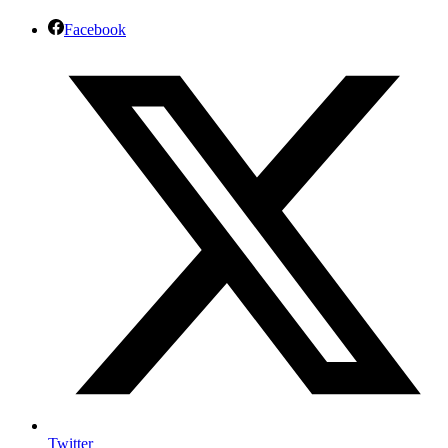
Facebook
Twitter