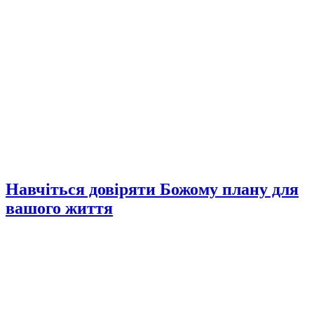
Навчіться довіряти Божому плану для
вашого життя