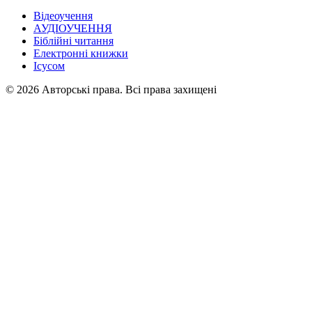
Відеоучення
АУДІОУЧЕННЯ
Біблійні читання
Електронні книжки
Ісусом
© 2026 Авторські права. Всі права захищені