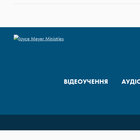
ВІДЕОУЧЕННЯ
АУДІ