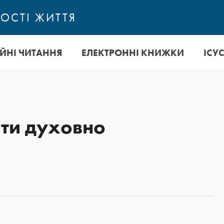
ОСТІ ЖИТТЯ
ІЙНІ ЧИТАННЯ
ЕЛЕКТРОННІ КНИЖКИ
ІСУ
ати духовно