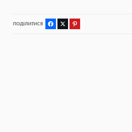
ПОДІЛИТИСЯ
Facebook
Twitter
Pinterest