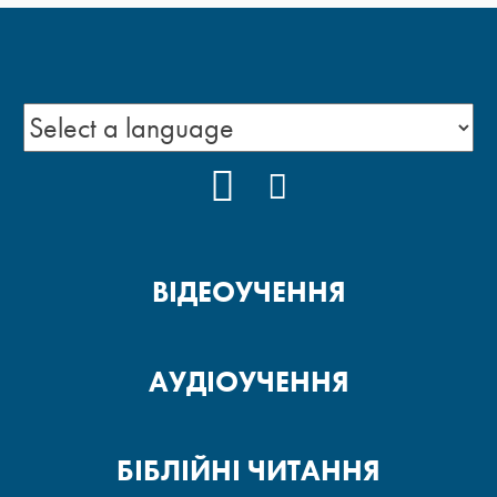
YOUTUBE
FACEBOOK
ВІДЕОУЧЕННЯ
АУДІОУЧЕННЯ
БІБЛІЙНІ ЧИТАННЯ