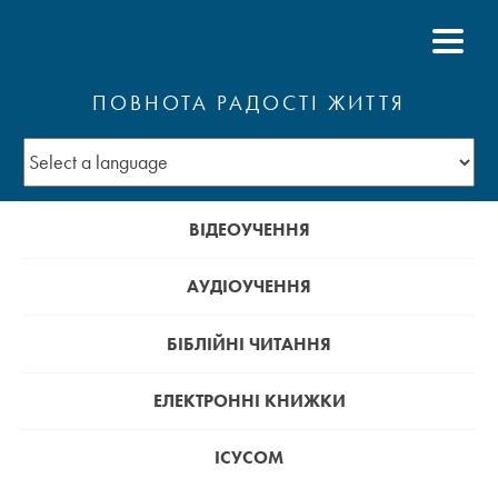
ПОВНОТА РАДОСТІ ЖИТТЯ
ВІДЕОУЧЕННЯ
АУДІОУЧЕННЯ
БІБЛІЙНІ ЧИТАННЯ
ЕЛЕКТРОННІ КНИЖКИ
ІСУСОМ