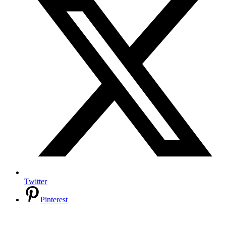
Twitter
Pinterest