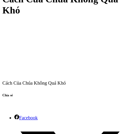
Khó
Cách Của Chúa Không Quá Khó
Chia sẻ
Facebook