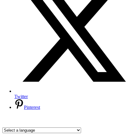
Twitter
Pinterest