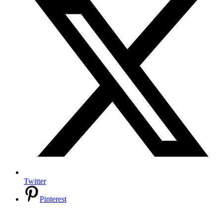
Twitter
Pinterest