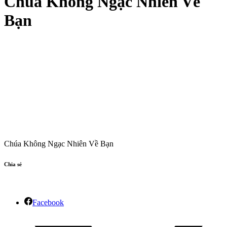
Chúa Không Ngạc Nhiên Về
Bạn
Chúa Không Ngạc Nhiên Về Bạn
Chia sẻ
Facebook