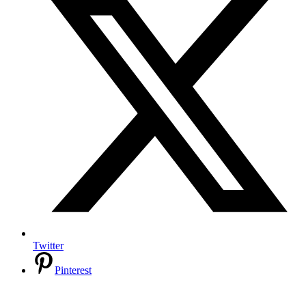
Twitter
Pinterest