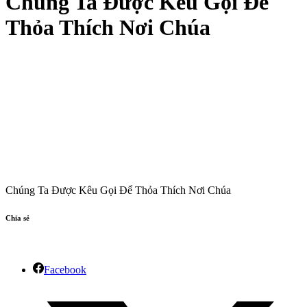
Chúng Ta Được Kêu Gọi Để
Thỏa Thích Nơi Chúa
Chúng Ta Được Kêu Gọi Để Thỏa Thích Nơi Chúa
Chia sẻ
Facebook