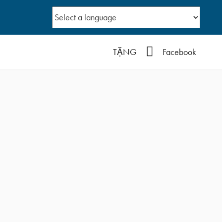
YouTube
TẶNG
Facebook