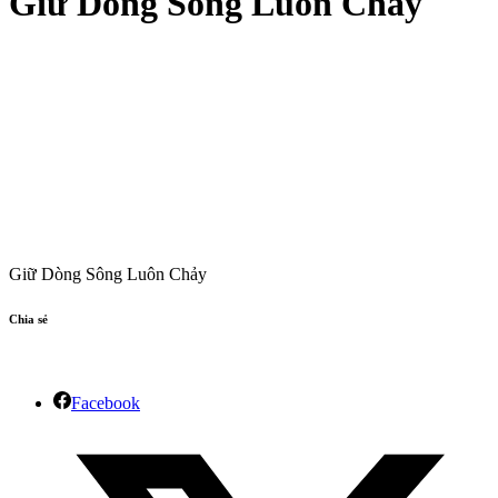
Giữ Dòng Sông Luôn Chảy
Giữ Dòng Sông Luôn Chảy
Chia sẻ
Facebook