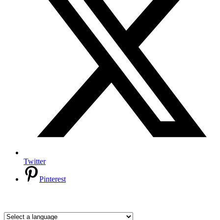
Twitter
Pinterest