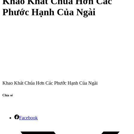
Khao Khát Chúa Hơn Các
Phước Hạnh Của Ngài
Khao Khát Chúa Hơn Các Phước Hạnh Của Ngài
Chia sẻ
Facebook