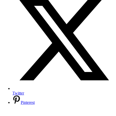
Twitter
Pinterest