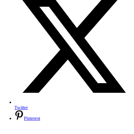
Twitter
Pinterest