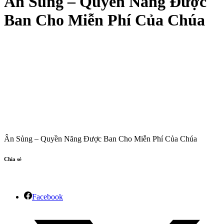
Ân Sủng – Quyền Năng Được
Ban Cho Miễn Phí Của Chúa
Ân Sủng – Quyền Năng Được Ban Cho Miễn Phí Của Chúa
Chia sẻ
Facebook