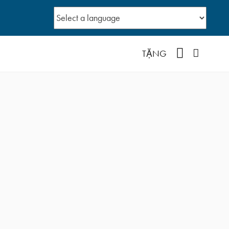
YouTube
Facebo
TẶNG