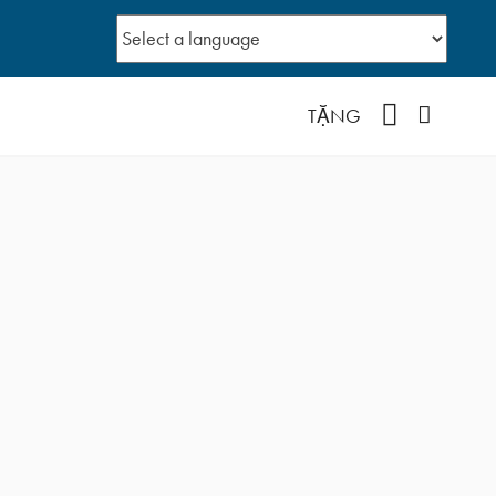
YouTube
Facebo
TẶNG