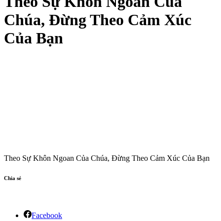
Theo Sự Khôn Ngoan Của
Chúa, Đừng Theo Cảm Xúc
Của Bạn
Theo Sự Khôn Ngoan Của Chúa, Đừng Theo Cảm Xúc Của Bạn
Chia sẻ
Facebook