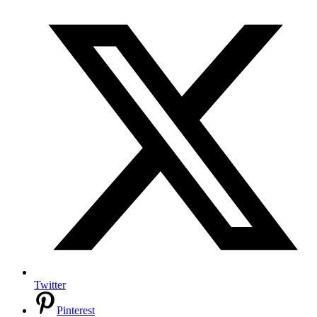
Twitter
Pinterest