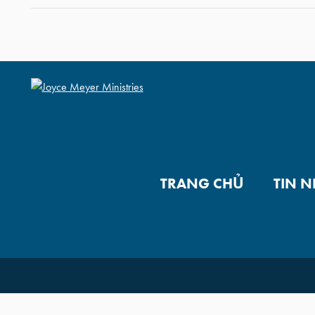
TRANG CHỦ
TIN 