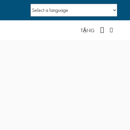
YouTube
Facebo
TẶNG