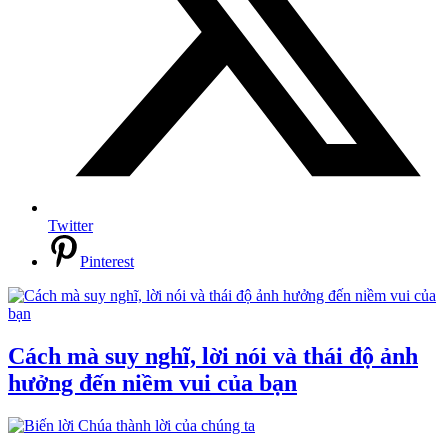
Twitter
Pinterest
Cách mà suy nghĩ, lời nói và thái độ ảnh
hưởng đến niềm vui của bạn