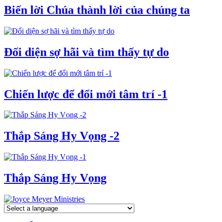
Biến lời Chúa thành lời của chúng ta
Đối diện sợ hãi và tìm thấy tự do
Chiến lược để đổi mới tâm trí -1
Thắp Sáng Hy Vọng -2
Thắp Sáng Hy Vọng