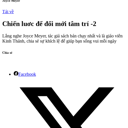
Joyce Meyer
Tải về
Chiến luơc để đổi mới tâm trí -2
Lắng nghe Joyce Meyer, tác giả sách bán chạy nhất và là giáo viên
Kinh Thánh, chia sẻ sự khích lệ để giúp bạn sống vui mỗi ngày
Chia sẻ
Facebook