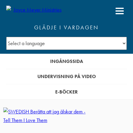
GLÄDJE I VARDAGEN
INGÅNGSSIDA
UNDERVISNING PÅ VIDEO
E-BÖCKER