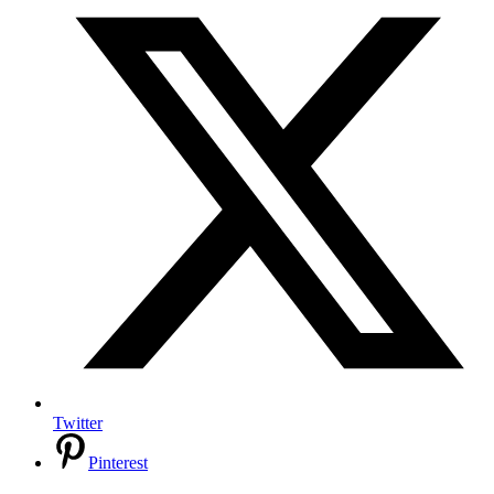
Twitter
Pinterest