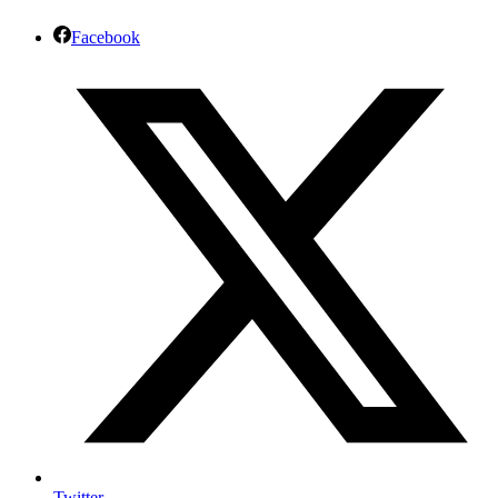
Facebook
Twitter