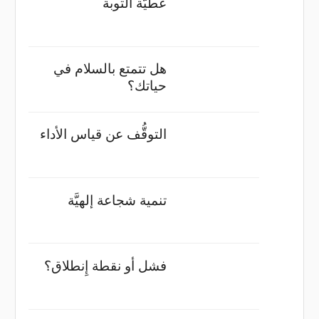
عطيَّة التوبة
هل تتمتع بالسلام في
حياتك؟
التوقُّف عن قياس الأداء
تنمية شجاعة إلهيَّة
فشل أو نقطة إِنطلاق؟