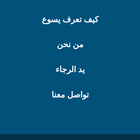
كيف تعرف يسوع
من نحن
يد الرجاء
تواصل معنا