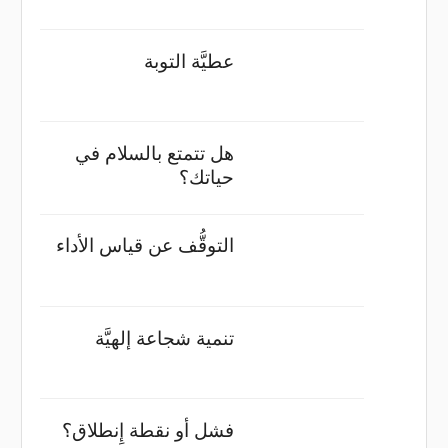
عطيَّة التوبة
هل تتمتع بالسلام في
حياتك؟
التوقُّف عن قياس الأداء
تنمية شجاعة إلهيَّة
فشل أو نقطة إِنطلاق؟