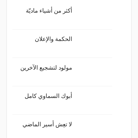
أكثر من أشياء ماديّة
الحكمة والإعلان
مولود لتشجيع الآخرين
أبوك السماوي كامل
لا تعِش أسير الماضي