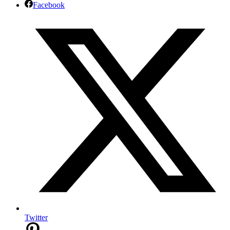
Facebook
Twitter