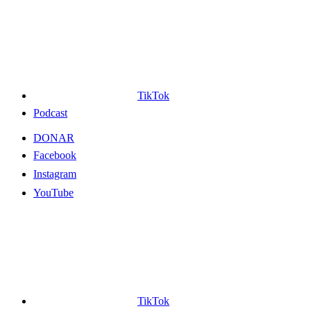
TikTok
Podcast
DONAR
Facebook
Instagram
YouTube
TikTok