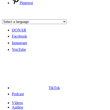
Pinterest
DONAR
Facebook
Instagram
YouTube
TikTok
Podcast
Vídeos
Audios