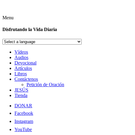
Menu
Disfrutando la Vida Diaria
Vídeos
Audios
Devocional
Artículos
Libros
Contáctenos
Petición de Oración
JESÚS
Tienda
DONAR
Facebook
Instagram
YouTube