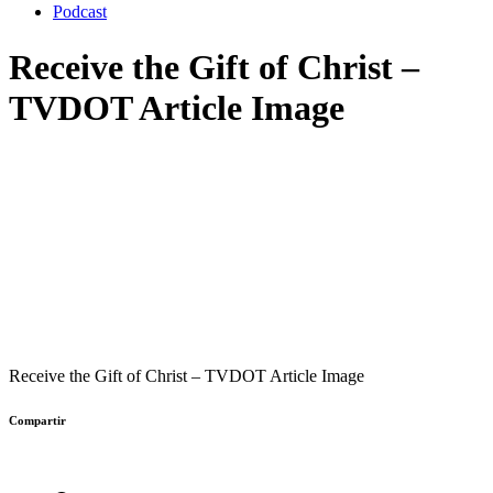
Podcast
Receive the Gift of Christ –
TVDOT Article Image
Receive the Gift of Christ – TVDOT Article Image
Compartir