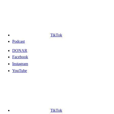
TikTok
Podcast
DONAR
Facebook
Instagram
YouTube
TikTok