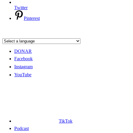
Twitter
Pinterest
DONAR
Facebook
Instagram
YouTube
TikTok
Podcast