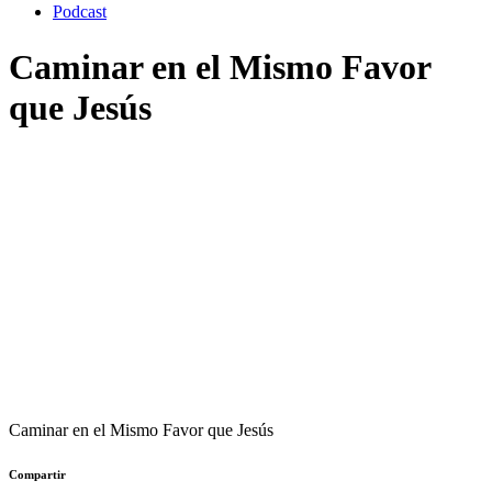
Podcast
Caminar en el Mismo Favor
que Jesús
Caminar en el Mismo Favor que Jesús
Compartir