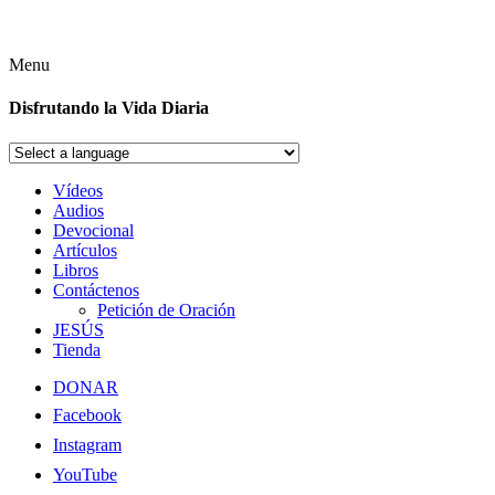
Menu
Disfrutando la Vida Diaria
Vídeos
Audios
Devocional
Artículos
Libros
Contáctenos
Petición de Oración
JESÚS
Tienda
DONAR
Facebook
Instagram
YouTube