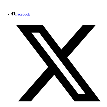
Facebook