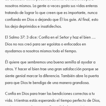
nosotros mismos. La gente a veces gasta sus vidas enteras
tratando de lograr lo que creen que es importante, nunca
confiando en Dios o dejando que Él los guíe. Al final, esto
los deja deprimidos e insatisfechos.
El Salmo 37: 3 dice: Confía en el Señor y haz el bien ….
Dios no nos creó para ser egoístas o enfocados en
ayudarnos a nosotros mismos todo el tiempo.
Él quiere que sembremos una buena semilla al ayudar a
otros. Y hacer el bien trae una gran satisfacción porque se
siente genial marcar la diferencia. También abre la puerta
para que Dios te bendiga de una manera grandiosa.
Confía en Dios para traer las bendiciones correctas a tu
vida. Mientras estás esperando el tiempo perfecto de Dios,