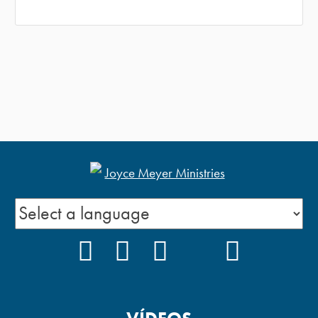
FACEBOOK
INSTAGRAM
YOUTUBE
TIKTOK
PODCAS