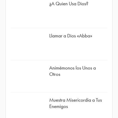
¿A Quien Usa Dios?
Llamar a Dios «Abba»
Animémonos los Unos a
Otros
Muestra Misericordia a Tus
Enemigos