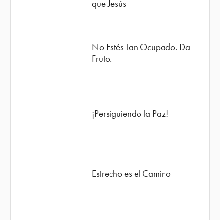
que Jesús
No Estés Tan Ocupado. Da
Fruto.
¡Persiguiendo la Paz!
Estrecho es el Camino