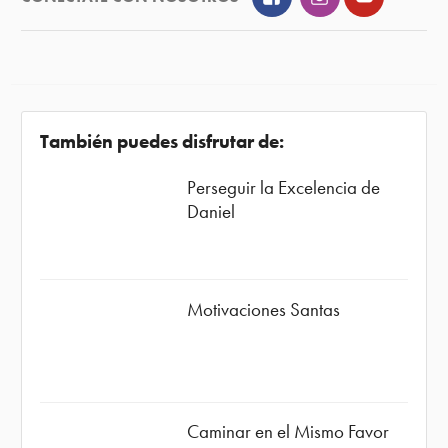
También puedes disfrutar de:
Perseguir la Excelencia de
Daniel
Motivaciones Santas
Caminar en el Mismo Favor