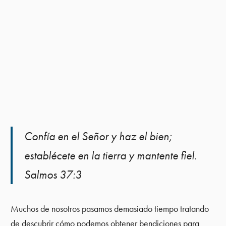
Confía en el Señor y haz el bien;
establécete en la tierra y mantente fiel.
Salmos 37:3
Muchos de nosotros pasamos demasiado tiempo tratando
de descubrir cómo podemos obtener bendiciones para