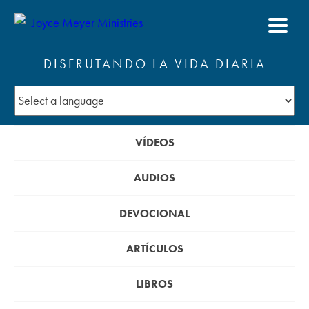
DISFRUTANDO LA VIDA DIARIA
VÍDEOS
AUDIOS
DEVOCIONAL
ARTÍCULOS
LIBROS