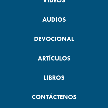
VÍDEOS
AUDIOS
DEVOCIONAL
ARTÍCULOS
LIBROS
CONTÁCTENOS