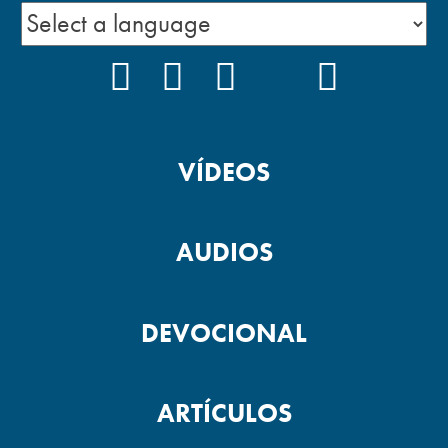
FACEBOOK
INSTAGRAM
YOUTUBE
TIKTOK
PODCAS
VÍDEOS
AUDIOS
DEVOCIONAL
ARTÍCULOS