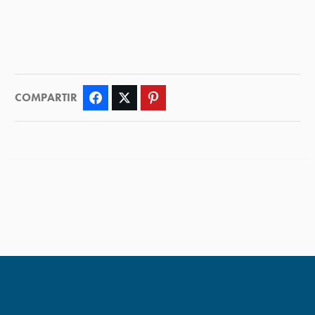
COMPARTIR
Facebook
Twitter
Pinterest