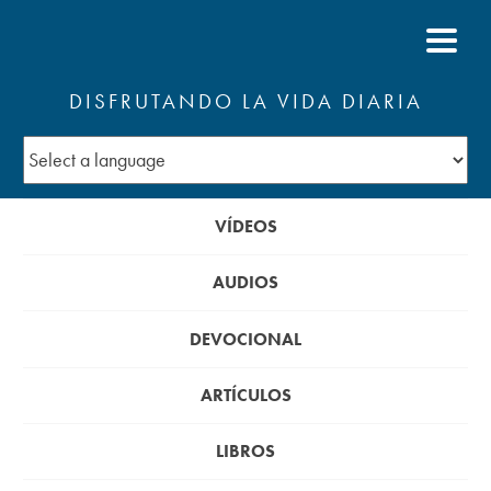
DISFRUTANDO LA VIDA DIARIA
VÍDEOS
AUDIOS
DEVOCIONAL
ARTÍCULOS
LIBROS