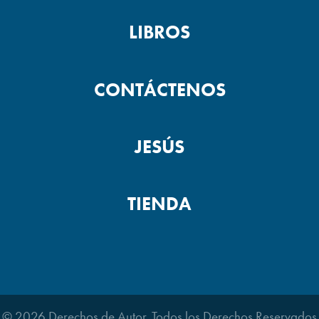
LIBROS
CONTÁCTENOS
JESÚS
TIENDA
© 2026 Derechos de Autor. Todos los Derechos Reservados