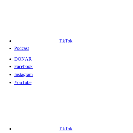
TikTok
Podcast
DONAR
Facebook
Instagram
YouTube
TikTok