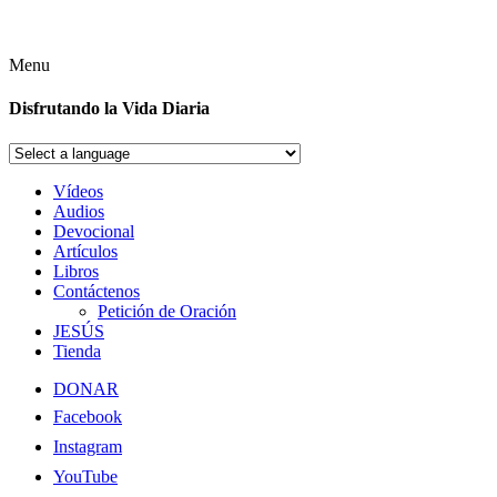
Menu
Disfrutando la Vida Diaria
Vídeos
Audios
Devocional
Artículos
Libros
Contáctenos
Petición de Oración
JESÚS
Tienda
DONAR
Facebook
Instagram
YouTube