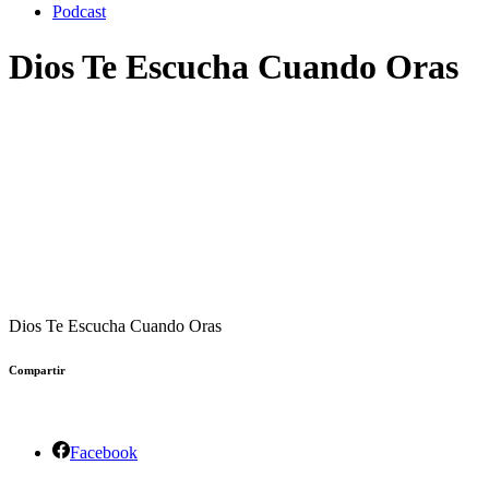
Podcast
Dios Te Escucha Cuando Oras
Dios Te Escucha Cuando Oras
Compartir
Facebook