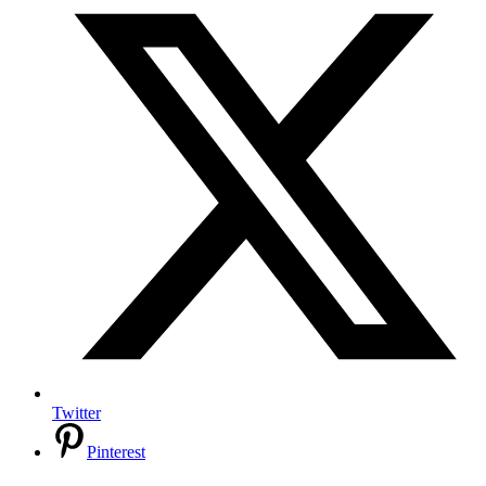
Twitter
Pinterest