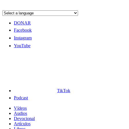
DONAR
Facebook
Instagram
YouTube
TikTok
Podcast
Vídeos
Audios
Devocional
Artículos
Libros