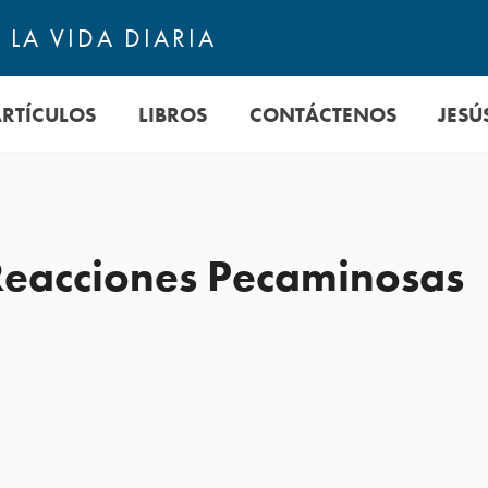
LA VIDA DIARIA
ARTÍCULOS
LIBROS
CONTÁCTENOS
JESÚ
y Reacciones Pecaminosas