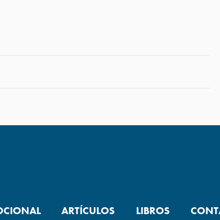
OCIONAL
ARTÍCULOS
LIBROS
CONT