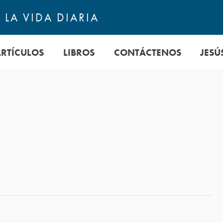
LA VIDA DIARIA
ARTÍCULOS
LIBROS
CONTÁCTENOS
JESÚ