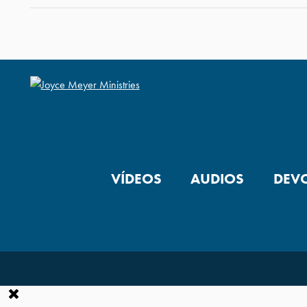
VÍDEOS
AUDIOS
DEV