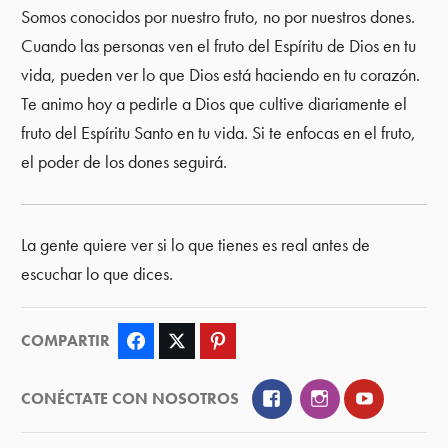
Somos conocidos por nuestro fruto, no por nuestros dones.
Cuando las personas ven el fruto del Espíritu de Dios en tu
vida, pueden ver lo que Dios está haciendo en tu corazón.
Te animo hoy a pedirle a Dios que cultive diariamente el
fruto del Espíritu Santo en tu vida. Si te enfocas en el fruto,
el poder de los dones seguirá.
La gente quiere ver si lo que tienes es real antes de
escuchar lo que dices.
COMPARTIR
Facebook
Twitter
Pinterest
Facebook
Instagram
YouTube
CONÉCTATE CON NOSOTROS