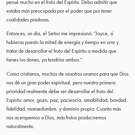
pensé mucho en el fruto del Espíritu. Debo admitir que
estaba más preocupada por el poder que por tener
cualidades piadosas.
Entonces, un día, el Señor me impresionó: “Joyce, si
hubieras puesto la mitad de energía y tiempo en orar y
tratar de desarrollar el fruto del Espíritu a medida que
tienes los dones, ya tendrías ambos.”
Como cristianos, muchos de nosotros oramos para que Dios
nos dé un gran poder espiritual, pero nuestra primera
prioridad realmente debe ser desarrollar el fruto del
Espíritu: amor, gozo, paz, paciencia, amabilidad, bondad,
fidelidad, mansedumbre, y dominio propio. Cuanto más
nos acerquemos a Dios, más frutos produciremos
naturalmente.