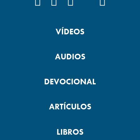
FACEBOOK
INSTAGRAM
YOUTUBE
TIKTOK
PODCAS
VÍDEOS
AUDIOS
DEVOCIONAL
ARTÍCULOS
LIBROS