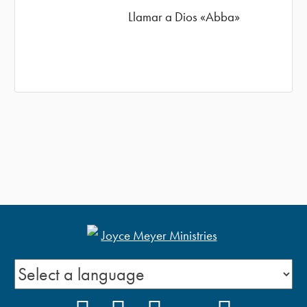
Llamar a Dios «Abba»