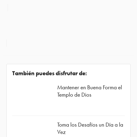
También puedes disfrutar de:
Mantener en Buena Forma el
Templo de Dios
Toma los Desafíos un Día a la
Vez