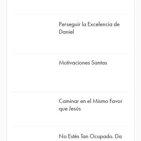
Perseguir la Excelencia de
Daniel
Motivaciones Santas
Caminar en el Mismo Favor
que Jesús
No Estés Tan Ocupado. Da