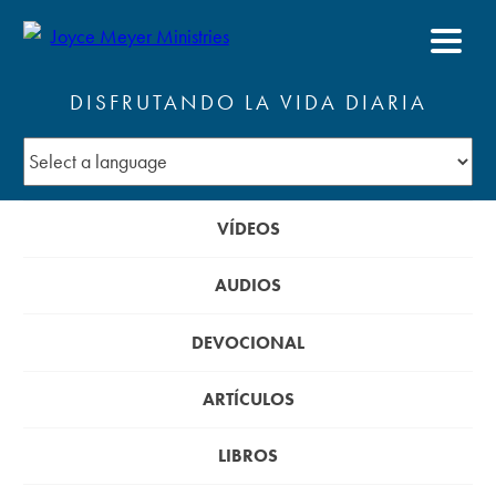
DISFRUTANDO LA VIDA DIARIA
VÍDEOS
AUDIOS
DEVOCIONAL
ARTÍCULOS
LIBROS