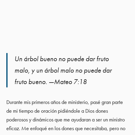
Un árbol bueno no puede dar fruto
malo, y un árbol malo no puede dar
fruto bueno. —Mateo 7:18
Durante mis primeros años de ministerio, pasé gran parte
de mi tiempo de oración pidiéndole a Dios dones
poderosos y dinámicos que me ayudaran a ser un ministro
eficaz. Me enfoqué en los dones que necesitaba, pero no