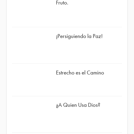
Fruto.
¡Persiguiendo la Paz!
Estrecho es el Camino
¿A Quien Usa Dios?