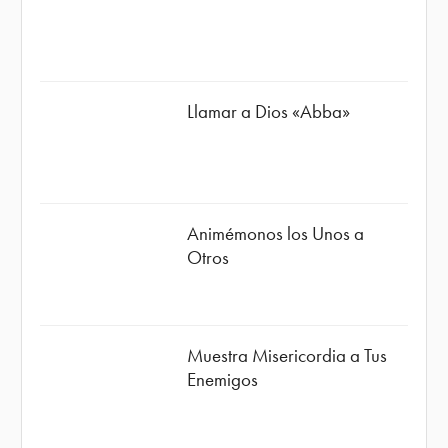
Llamar a Dios «Abba»
Animémonos los Unos a
Otros
Muestra Misericordia a Tus
Enemigos