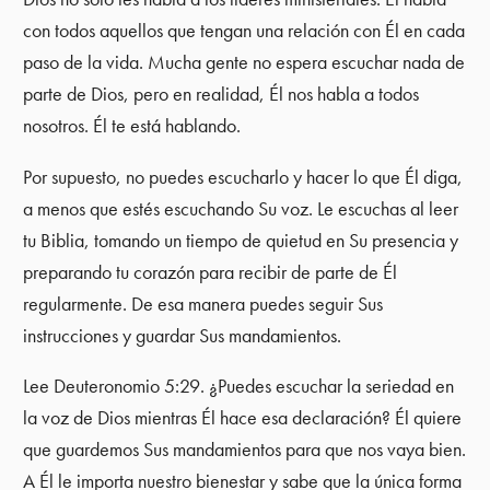
con todos aquellos que tengan una relación con Él en cada
paso de la vida. Mucha gente no espera escuchar nada de
parte de Dios, pero en realidad, Él nos habla a todos
nosotros. Él te está hablando.
Por supuesto, no puedes escucharlo y hacer lo que Él diga,
a menos que estés escuchando Su voz. Le escuchas al leer
tu Biblia, tomando un tiempo de quietud en Su presencia y
preparando tu corazón para recibir de parte de Él
regularmente. De esa manera puedes seguir Sus
instrucciones y guardar Sus mandamientos.
Lee Deuteronomio 5:29. ¿Puedes escuchar la seriedad en
la voz de Dios mientras Él hace esa declaración? Él quiere
que guardemos Sus mandamientos para que nos vaya bien.
A Él le importa nuestro bienestar y sabe que la única forma