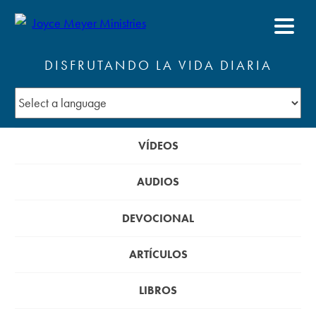
DISFRUTANDO LA VIDA DIARIA
VÍDEOS
AUDIOS
DEVOCIONAL
ARTÍCULOS
LIBROS