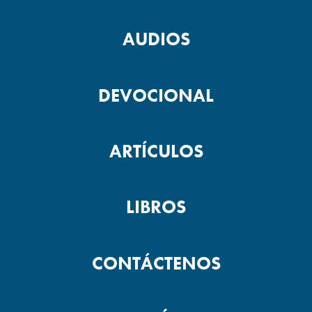
AUDIOS
DEVOCIONAL
ARTÍCULOS
LIBROS
CONTÁCTENOS