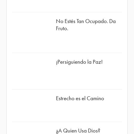
No Estés Tan Ocupado. Da
Fruto.
¡Persiguiendo la Paz!
Estrecho es el Camino
¿A Quien Usa Dios?