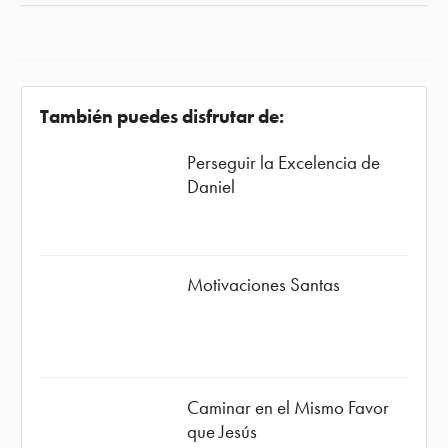
También puedes disfrutar de:
Perseguir la Excelencia de
Daniel
Motivaciones Santas
Caminar en el Mismo Favor
que Jesús