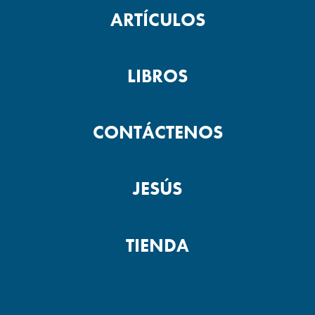
ARTÍCULOS
LIBROS
CONTÁCTENOS
JESÚS
TIENDA