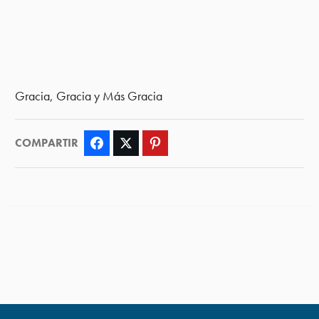
Gracia, Gracia y Más Gracia
COMPARTIR
Facebook
Twitter
Pinterest