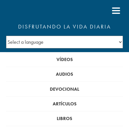
DISFRUTANDO LA VIDA DIARIA
VÍDEOS
AUDIOS
DEVOCIONAL
ARTÍCULOS
LIBROS