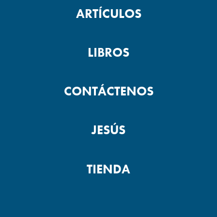
ARTÍCULOS
LIBROS
CONTÁCTENOS
JESÚS
TIENDA