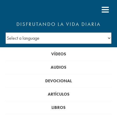
DISFRUTANDO LA VIDA DIARIA
VÍDEOS
AUDIOS
DEVOCIONAL
ARTÍCULOS
LIBROS