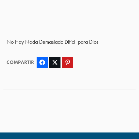
No Hay Nada Demasiado Difícil para Dios
COMPARTIR
Facebook
Twitter
Pinterest