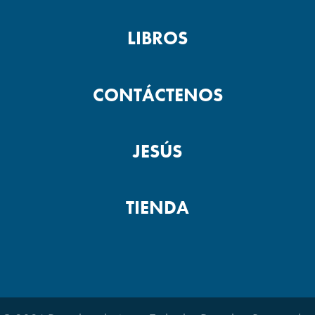
LIBROS
CONTÁCTENOS
JESÚS
TIENDA