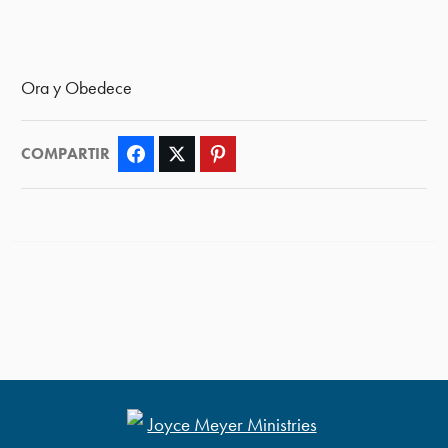
Ora y Obedece
COMPARTIR
Facebook
Twitter
Pinterest