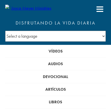
DISFRUTANDO LA VIDA DIARIA
VÍDEOS
AUDIOS
DEVOCIONAL
ARTÍCULOS
LIBROS