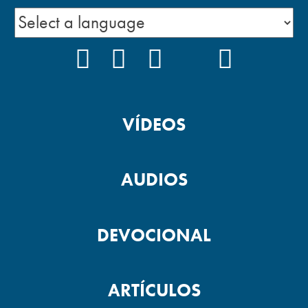
FACEBOOK
INSTAGRAM
YOUTUBE
TIKTOK
PODCAS
VÍDEOS
AUDIOS
DEVOCIONAL
ARTÍCULOS