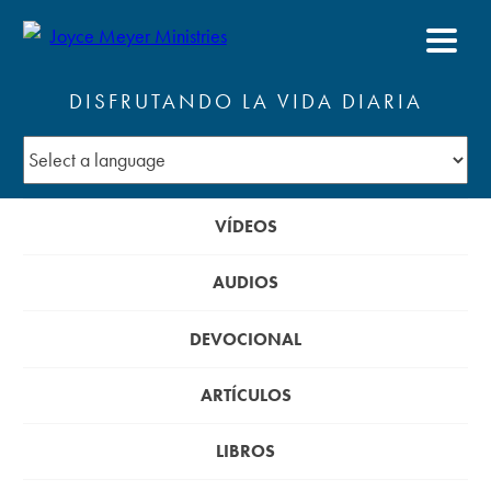
DISFRUTANDO LA VIDA DIARIA
VÍDEOS
AUDIOS
DEVOCIONAL
ARTÍCULOS
LIBROS