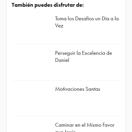
También puedes disfrutar de:
Toma los Desafíos un Día a la
Vez
Perseguir la Excelencia de
Daniel
Motivaciones Santas
Caminar en el Mismo Favor
que Jesús