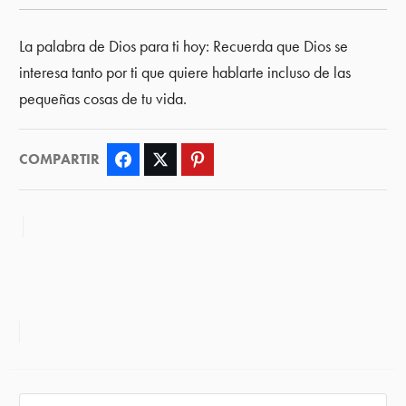
La palabra de Dios para ti hoy: Recuerda que Dios se
interesa tanto por ti que quiere hablarte incluso de las
pequeñas cosas de tu vida.
COMPARTIR
Facebook
Twitter
Pinterest