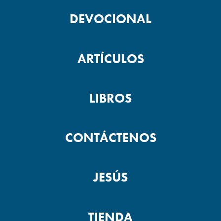
DEVOCIONAL
ARTÍCULOS
LIBROS
CONTÁCTENOS
JESÚS
TIENDA