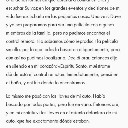
escuchar Su voz en los grandes eventos y decisiones de mi
vida fue escucharlo en las pequeñas cosas. Una vez, Dave
y yo nos preparamos para ver una película con algunos
miembros de la familia, pero no pudimos encontrar el
control remoto. No sabíamos cómo reproducir la película
sin ello, por lo que todos lo buscaron diligentemente, pero
aún así no pudimos localizarlo. Decidí orar. Entonces dije
en silencio en mi corazón: «Espíritu Santo, muéstrame
dónde está el control remoto». Inmediatamente, pensé en
el baño, y ahí fue donde lo encontramos.
Lo mismo me pasó con las llaves de mi auto. Había
buscado por todas partes, pero fue en vano. Entonces oré,
y en mi espíritu vi las llaves en el asiento delantero de mi
auto, que fue exactamente dónde estaban.