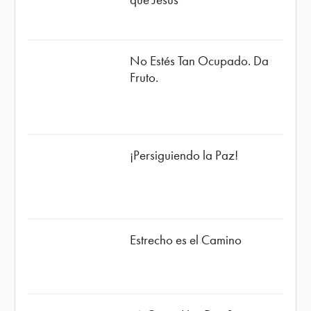
No Estés Tan Ocupado. Da
Fruto.
¡Persiguiendo la Paz!
Estrecho es el Camino