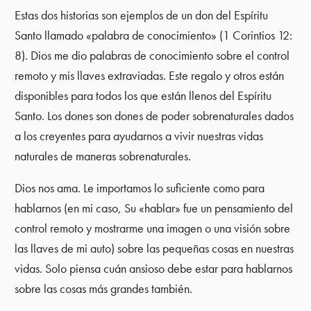
Estas dos historias son ejemplos de un don del Espíritu
Santo llamado «palabra de conocimiento» (1 Corintios 12:
8). Dios me dio palabras de conocimiento sobre el control
remoto y mis llaves extraviadas. Este regalo y otros están
disponibles para todos los que están llenos del Espíritu
Santo. Los dones son dones de poder sobrenaturales dados
a los creyentes para ayudarnos a vivir nuestras vidas
naturales de maneras sobrenaturales.
Dios nos ama. Le importamos lo suficiente como para
hablarnos (en mi caso, Su «hablar» fue un pensamiento del
control remoto y mostrarme una imagen o una visión sobre
las llaves de mi auto) sobre las pequeñas cosas en nuestras
vidas. Solo piensa cuán ansioso debe estar para hablarnos
sobre las cosas más grandes también.