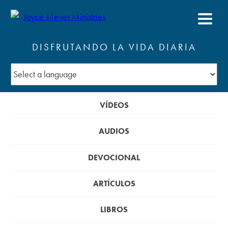
DISFRUTANDO LA VIDA DIARIA
VÍDEOS
AUDIOS
DEVOCIONAL
ARTÍCULOS
LIBROS