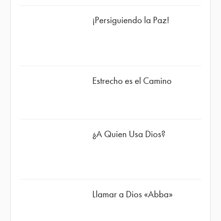
¡Persiguiendo la Paz!
Estrecho es el Camino
¿A Quien Usa Dios?
Llamar a Dios «Abba»