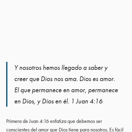
Y nosotros hemos llegado a saber y
creer que Dios nos ama. Dios es amor.
El que permanece en amor, permanece
en Dios, y Dios en él. 1 Juan 4:16
Primera de Juan 4:16 enfatiza que debemos ser
conscientes del amor que Dios tiene para nosotros. Es fácil