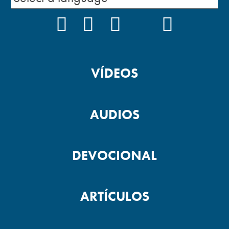
FACEBOOK
INSTAGRAM
YOUTUBE
TIKTOK
PODCAS
VÍDEOS
AUDIOS
DEVOCIONAL
ARTÍCULOS