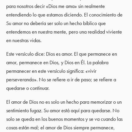
para nosotros decir «Dios me ama» sin realmente
entendiendo lo que estamos diciendo. El conocimiento de
Su amor no debería ser solo un hecho bíblico que
entendemos en nuestra mente, pero una realidad viviente
en nuestras vidas.
Este versículo dice: Dios es amor. El que permanece en
amor, permanece en Dios, y Dios en Él. La palabra
permanecer en este versículo significa: «vivir
perseverando». No se refiere a ir de paso; se refiere a
quedarse o continuar.
El amor de Dios no es solo un hecho para memorizar o un
sentimiento fugaz. Su amor está aquí para quedarse. No
solo se queda en los buenos momentos y se va cuando las
cosas están mal; el amor de Dios siempre permanece,