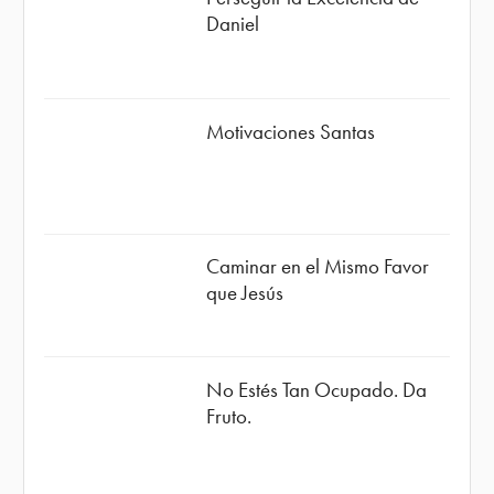
Daniel
Motivaciones Santas
Caminar en el Mismo Favor
que Jesús
No Estés Tan Ocupado. Da
Fruto.