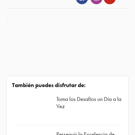
También puedes disfrutar de:
Toma los Desafíos un Día a la
Vez
Perseguir la Excelencia de