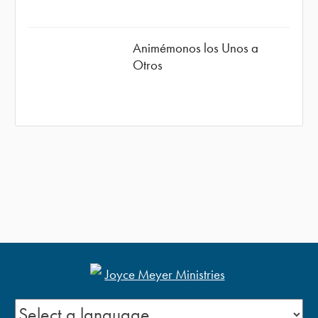
Animémonos los Unos a
Otros