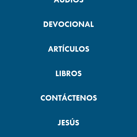
DEVOCIONAL
ARTÍCULOS
LIBROS
CONTÁCTENOS
JESÚS