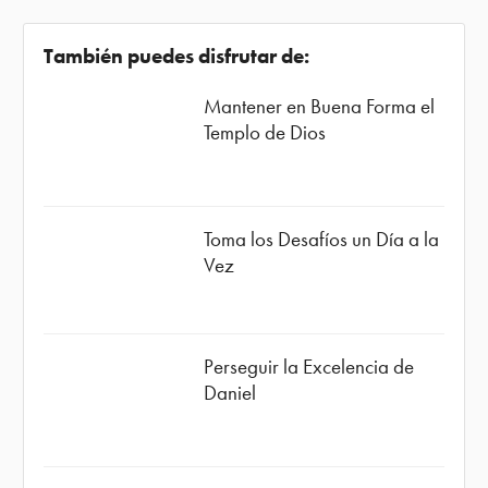
También puedes disfrutar de:
Mantener en Buena Forma el
Templo de Dios
Toma los Desafíos un Día a la
Vez
Perseguir la Excelencia de
Daniel