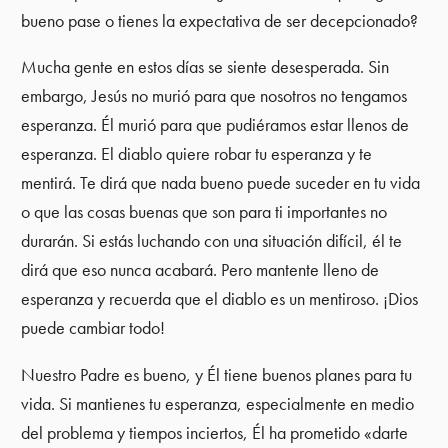
bueno pase o tienes la expectativa de ser decepcionado?
Mucha gente en estos días se siente desesperada. Sin
embargo, Jesús no murió para que nosotros no tengamos
esperanza. Él murió para que pudiéramos estar llenos de
esperanza. El diablo quiere robar tu esperanza y te
mentirá. Te dirá que nada bueno puede suceder en tu vida
o que las cosas buenas que son para ti importantes no
durarán. Si estás luchando con una situación difícil, él te
dirá que eso nunca acabará. Pero mantente lleno de
esperanza y recuerda que el diablo es un mentiroso. ¡Dios
puede cambiar todo!
Nuestro Padre es bueno, y Él tiene buenos planes para tu
vida. Si mantienes tu esperanza, especialmente en medio
del problema y tiempos inciertos, Él ha prometido «darte