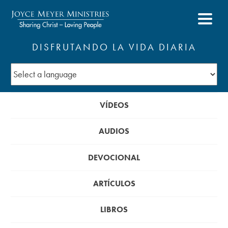
DISFRUTANDO LA VIDA DIARIA
VÍDEOS
AUDIOS
DEVOCIONAL
ARTÍCULOS
LIBROS