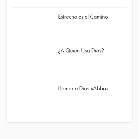
Estrecho es el Camino
¿A Quien Usa Dios?
Llamar a Dios «Abba»