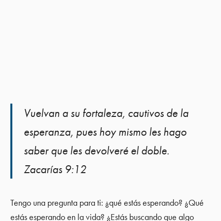
Vuelvan a su fortaleza, cautivos de la
esperanza, pues hoy mismo les hago
saber que les devolveré el doble.
Zacarías 9:12
Tengo una pregunta para ti: ¿qué estás esperando? ¿Qué
estás esperando en la vida? ¿Estás buscando que algo