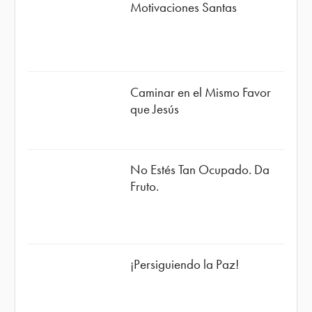
Motivaciones Santas
Caminar en el Mismo Favor
que Jesús
No Estés Tan Ocupado. Da
Fruto.
¡Persiguiendo la Paz!